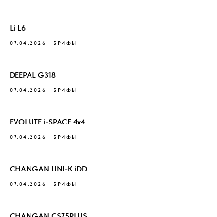
Li L6
07.04.2026
БРИФЫ
DEEPAL G318
07.04.2026
БРИФЫ
EVOLUTE i-SPACE 4х4
07.04.2026
БРИФЫ
CHANGAN UNI-K iDD
07.04.2026
БРИФЫ
CHANGAN CS75PLUS