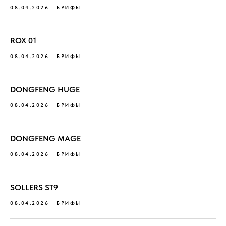
08.04.2026
БРИФЫ
ROX 01
08.04.2026
БРИФЫ
DONGFENG HUGE
08.04.2026
БРИФЫ
DONGFENG MAGE
08.04.2026
БРИФЫ
SOLLERS ST9
08.04.2026
БРИФЫ