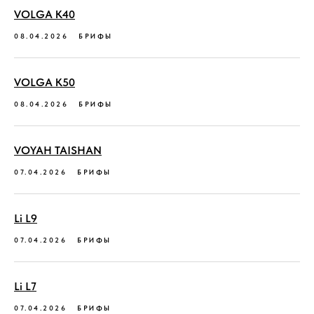
VOLGA K40
08.04.2026
БРИФЫ
VOLGA K50
08.04.2026
БРИФЫ
VOYAH TAISHAN
07.04.2026
БРИФЫ
Li L9
07.04.2026
БРИФЫ
Li L7
07.04.2026
БРИФЫ