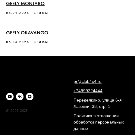
GEELY MONJARO
06.04.2026
БРИФЫ
GEELY OKAVANGO
06.04.2026
БРИФЫ
pr@club4x4.ru
+74999224444
Переделкино, улица 6-я
Лазенки, 38, стр. 1
© 2005-2025
Политика в отношении
обработки персональных
данных