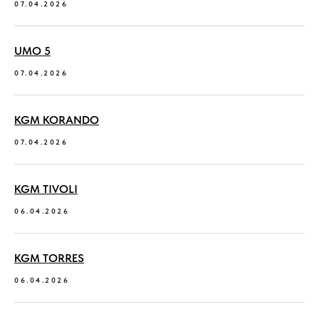
07.04.2026
UMO 5
07.04.2026
KGM KORANDO
07.04.2026
KGM TIVOLI
06.04.2026
KGM TORRES
06.04.2026