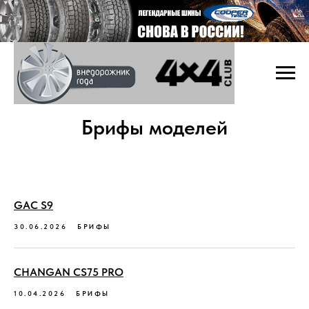
Брифы моделей
GAC S9
30.06.2026
БРИФЫ
CHANGAN CS75 PRO
10.04.2026
БРИФЫ