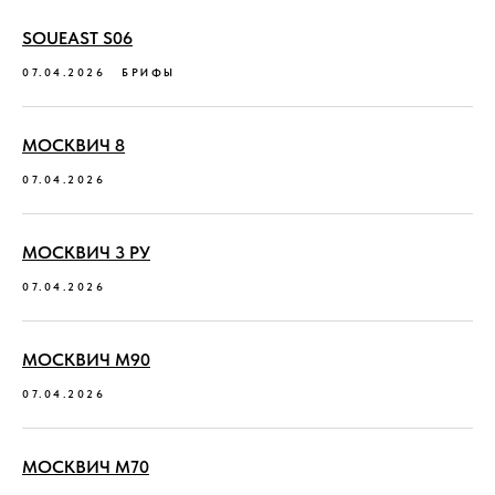
SOUEAST S06
07.04.2026
БРИФЫ
МОСКВИЧ 8
07.04.2026
МОСКВИЧ 3 РУ
07.04.2026
МОСКВИЧ М90
07.04.2026
МОСКВИЧ М70