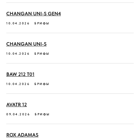
CHANGAN UNI-S GEN4
10.04.2026
БРИФЫ
CHANGAN UNI-S
10.04.2026
БРИФЫ
BAW 212 T01
10.04.2026
БРИФЫ
AVATR 12
09.04.2026
БРИФЫ
ROX ADAMAS