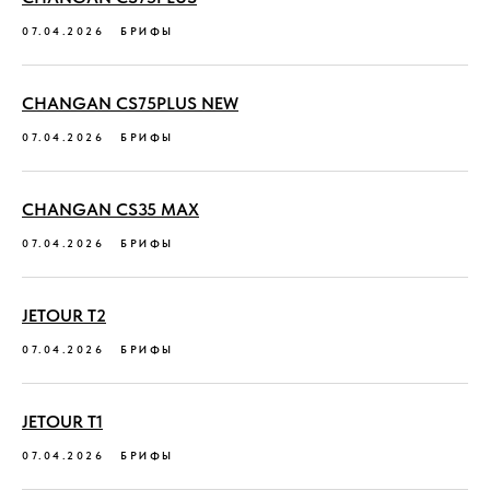
07.04.2026
БРИФЫ
CHANGAN CS75PLUS NEW
07.04.2026
БРИФЫ
CHANGAN CS35 MAX
07.04.2026
БРИФЫ
JETOUR T2
07.04.2026
БРИФЫ
JETOUR T1
07.04.2026
БРИФЫ