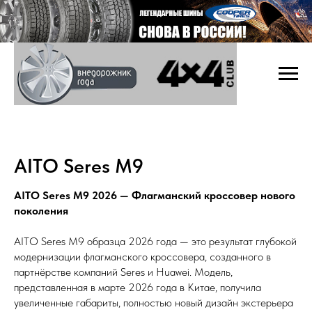
AITO Seres M9
AITO Seres M9 2026 — Флагманский кроссовер нового
поколения
AITO Seres M9 образца 2026 года — это результат глубокой
модернизации флагманского кроссовера, созданного в
партнёрстве компаний Seres и Huawei. Модель,
представленная в марте 2026 года в Китае, получила
увеличенные габариты, полностью новый дизайн экстерьера