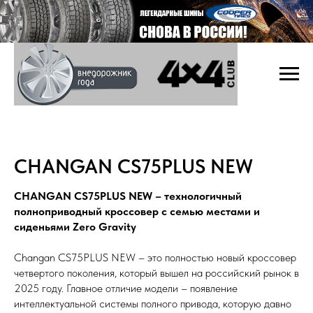
CHANGAN CS75PLUS NEW
CHANGAN CS75PLUS NEW – технологичный
полноприводный кроссовер с семью местами и
сиденьями Zero Gravity
Changan CS75PLUS NEW – это полностью новый кроссовер
четвертого поколения, который вышел на российский рынок в
2025 году. Главное отличие модели – появление
интеллектуальной системы полного привода, которую давно