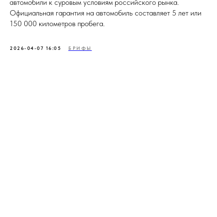
автомобили к суровым условиям российского рынка.
Официальная гарантия на автомобиль составляет 5 лет или
150 000 километров пробега.
2026-04-07 16:05
БРИФЫ