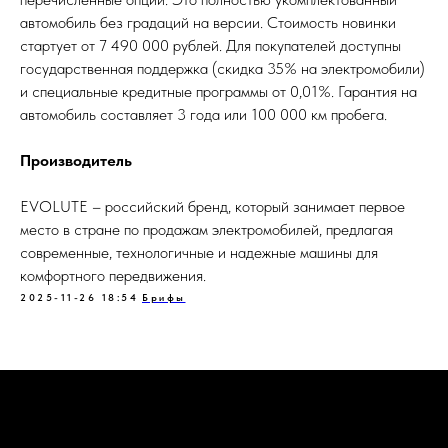
автомобиль без градаций на версии. Стоимость новинки
стартует от 7 490 000 рублей. Для покупателей доступны
государственная поддержка (скидка 35% на электромобили)
и специальные кредитные программы от 0,01%. Гарантия на
автомобиль составляет 3 года или 100 000 км пробега.
Производитель
EVOLUTE – российский бренд, который занимает первое
место в стране по продажам электромобилей, предлагая
современные, технологичные и надежные машины для
комфортного передвижения.
2025-11-26 18:54
Брифы