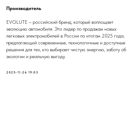
Производитель
EVOLUTE – российский бренд, который воплощает
эволюцию автомобиля. Это лидер по продажам новых
легковых электромобилей в России по итогам 2025 года,
предлагающий современные, технологичные и доступные
решения для тех, кто выбирает чистую энергию, заботу об
экологии и реальную выгоду.
2025-11-26 19:03