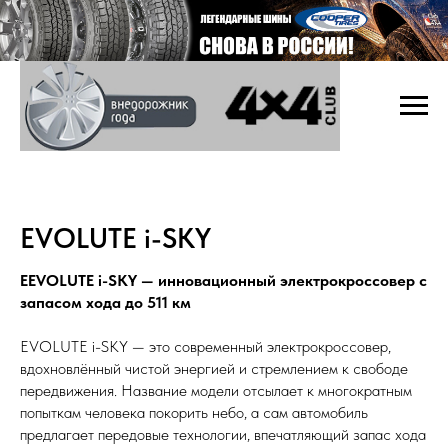
EVOLUTE i-SKY
EEVOLUTE i-SKY — инновационный электрокроссовер с
запасом хода до 511 км
EVOLUTE i-SKY — это современный электрокроссовер,
вдохновлённый чистой энергией и стремлением к свободе
передвижения. Название модели отсылает к многократным
попыткам человека покорить небо, а сам автомобиль
предлагает передовые технологии, впечатляющий запас хода