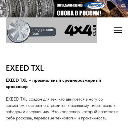
EXEED TXL
EXEED TXL – премиальный среднеразмерный
кроссовер
EXEED TXL создан для тех, кто двигается в ногу со
временем, постоянно стремится к большему, имеет волю к
победам и свершениям. Это кроссовер, который сочетает в
себе роскошь, передовые технологии и практичность.