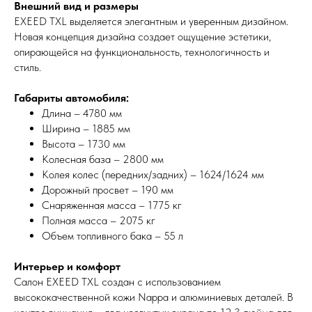
Внешний вид и размеры
EXEED TXL выделяется элегантным и уверенным дизайном.
Новая концепция дизайна создает ощущение эстетики,
опирающейся на функциональность, технологичность и
стиль.
Габариты автомобиля:
Длина – 4780 мм
Ширина – 1885 мм
Высота – 1730 мм
Колесная база – 2800 мм
Колея колес (передних/задних) – 1624/1624 мм
Дорожный просвет – 190 мм
Снаряженная масса – 1775 кг
Полная масса – 2075 кг
Объем топливного бака – 55 л
Интерьер и комфорт
Салон EXEED TXL создан с использованием
высококачественной кожи Nappa и алюминиевых деталей. В