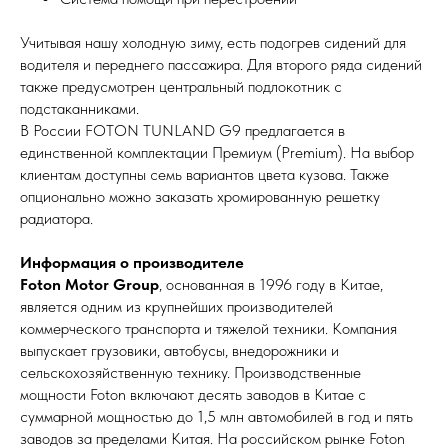
Учитывая нашу холодную зиму, есть подогрев сидений для
водителя и переднего пассажира. Для второго ряда сидений
также предусмотрен центральный подлокотник с
подстаканниками.
В России FOTON TUNLAND G9 предлагается в
единственной комплектации Премиум (Premium). На выбор
клиентам доступны семь вариантов цвета кузова. Также
опционально можно заказать хромированную решетку
радиатора.
Информация о производителе
Foton Motor Group
, основанная в 1996 году в Китае,
является одним из крупнейших производителей
коммерческого транспорта и тяжелой техники. Компания
выпускает грузовики, автобусы, внедорожники и
сельскохозяйственную технику. Производственные
мощности Foton включают десять заводов в Китае с
суммарной мощностью до 1,5 млн автомобилей в год и пять
заводов за пределами Китая. На российском рынке Foton