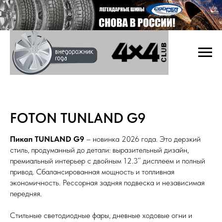
FOTON TUNLAND G9
Пикап TUNLAND G9
– новинка 2026 года. Это дерзкий
стиль, продуманный до детали: выразительный дизайн,
премиальный интерьер с двойным 12.3’’ дисплеем и полный
привод. Сбалансированная мощность и топливная
экономичность. Рессорная задняя подвеска и независимая
передняя.
Стильные светодиодные фары, дневные ходовые огни и