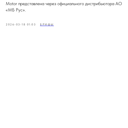
Motor представлена через официального дистрибьютора АО
«МБ Рус».
2026-03-18 01:03
БРИФЫ