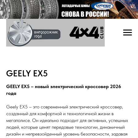
GEELY EX5
GEELY EX5 – новый электрический кроссовер 2026
года
Geely EX5 – это современный электрический кроссовер,
созданный для комфортной и технологичной жизни в
мегаполисе. Он идеально подходит для активных, успешных
людей, которые ценят передовые технологии, динамичный
дизайн и непревзойденный уровень безопасности, задавая