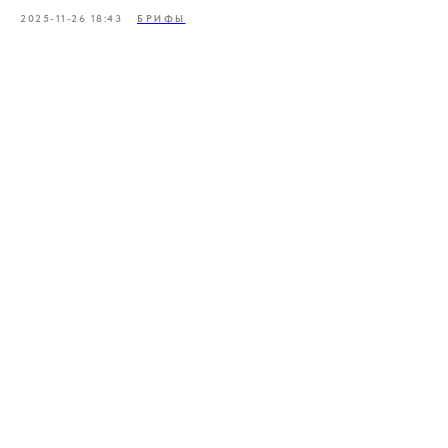
2025-11-26 18:43
БРИФЫ