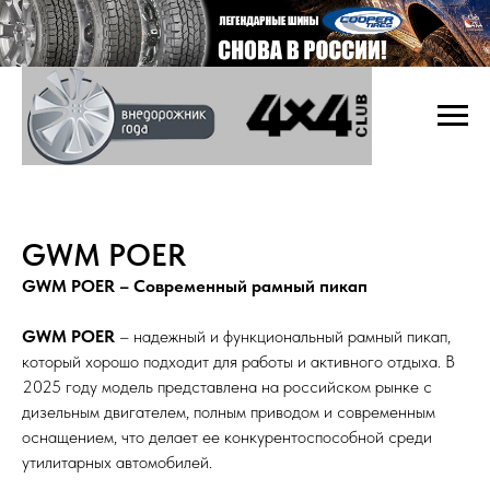
GWM POER
GWM POER – Современный рамный пикап
GWM POER
– надежный и функциональный рамный пикап,
который хорошо подходит для работы и активного отдыха. В
2025 году модель представлена на российском рынке с
дизельным двигателем, полным приводом и современным
оснащением, что делает ее конкурентоспособной среди
утилитарных автомобилей.