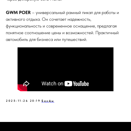
GWM POER
– универсальный рамный пикап для работы и
активного отдыха. Он сочетает надежность,
функциональность и современное оснащение, предлагая
понятное соотношение цены и возможностей. Практичный
автомобиль для бизнеса или путешествий.
2025-11-26 20:19
Брифы