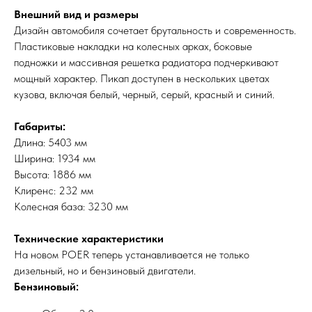
Внешний вид и размеры
Дизайн автомобиля сочетает брутальность и современность.
Пластиковые накладки на колесных арках, боковые
подножки и массивная решетка радиатора подчеркивают
мощный характер. Пикап доступен в нескольких цветах
кузова, включая белый, черный, серый, красный и синий.
Габариты:
Длина: 5403 мм
Ширина: 1934 мм
Высота: 1886 мм
Клиренс: 232 мм
Колесная база: 3230 мм
Технические характеристики
На новом POER теперь устанавливается не только
дизельный, но и бензиновый двигатели.
Бензиновый: