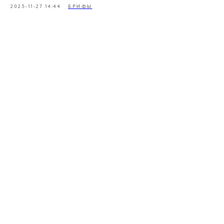
2025-11-27 14:44
БРИФЫ