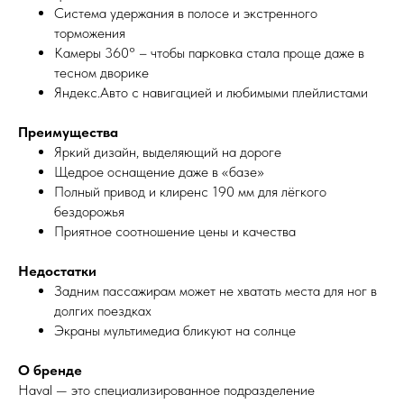
Система удержания в полосе и экстренного
торможения
Камеры 360° – чтобы парковка стала проще даже в
тесном дворике
Яндекс.Авто с навигацией и любимыми плейлистами
Преимущества
Яркий дизайн, выделяющий на дороге
Щедрое оснащение даже в «базе»
Полный привод и клиренс 190 мм для лёгкого
бездорожья
Приятное соотношение цены и качества
Недостатки
Задним пассажирам может не хватать места для ног в
долгих поездках
Экраны мультимедиа бликуют на солнце
О бренде
Haval — это специализированное подразделение