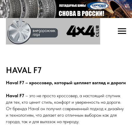
HAVAL F7
Haval F7 – кроссовер, который цепляет взгляд и дороги
Haval F7
– это не просто кроссовер, а настоящий спутник
для тех, кто ценит стиль, комфорт и уверенность на дороге.
От бренда Haval он получил современный подход к дизайну
и технологиям, что делает его отличным выбором как для
города, так и для вылазок на природу.