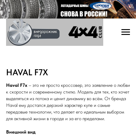
HAVAL F7X
Haval F7x
– это не просто кроссовер, это заявление о любви
к скорости и современному стилю. Модель для тех, кто хочет
выделяться из потока и ценит динамику во всём. От бренда
Haval ему достался дерзкий характер купе и самые
передовые технологии, что делает его идеальным выбором
для активной жизни в городе и за его пределами.
Внешний вид