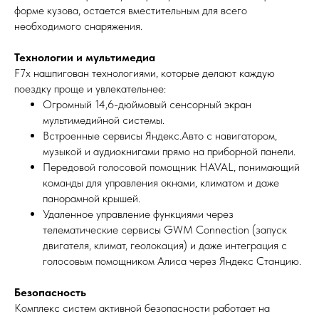
форме кузова, остается вместительным для всего
необходимого снаряжения.
Технологии и мультимедиа
F7x нашпигован технологиями, которые делают каждую
поездку проще и увлекательнее:
Огромный 14,6-дюймовый сенсорный экран
мультимедийной системы.
Встроенные сервисы Яндекс.Авто с навигатором,
музыкой и аудиокнигами прямо на приборной панели.
Передовой голосовой помощник HAVAL, понимающий
команды для управления окнами, климатом и даже
панорамной крышей.
Удаленное управление функциями через
телематические сервисы GWM Connection (запуск
двигателя, климат, геолокация) и даже интеграция с
голосовым помощником Алиса через Яндекс Станцию.
Безопасность
Комплекс систем активной безопасности работает на