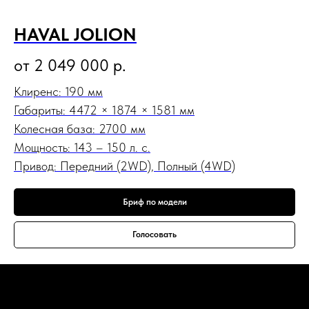
HAVAL JOLION
от 2 049 000
р.
Клиренс: 190 мм
Габариты: 4472 × 1874 × 1581 мм
Колесная база: 2700 мм
Мощность: 143 – 150 л. с.
Привод: Передний (2WD), Полный (4WD)
Бриф по модели
Голосовать