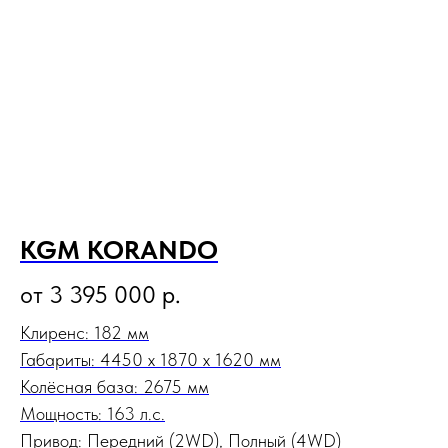
KGM KORANDO
от 3 395 000
р.
Клиренс: 182 мм
Габариты: 4450 x 1870 х 1620 мм
Колёсная база: 2675 мм
Мощность: 163 л.с.
Привод: Передний (2WD), Полный (4WD)