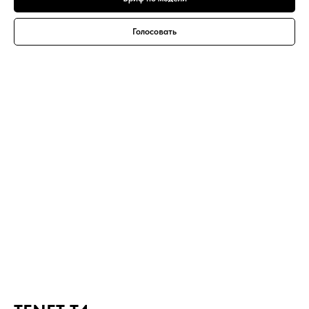
Голосовать