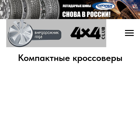
Компактные кроссоверы