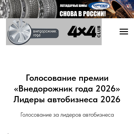
Голосование премии
«Внедорожник года 2026»
Лидеры автобизнеса 2026
Голосование за лидеров автобизнеса