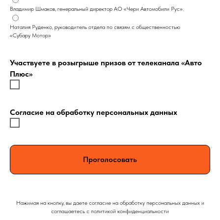
Владимир Шмаков, генеральный директор АО «Чери Автомобили Рус».
Наталия Руденко, руководитель отдела по связям с общественностью
«Субару Мотор»
Участвуете в розыгрыше призов от телеканала «Авто
Плюс»
Согласие на обработку персональных данных
Проголосовать
Нажимая на кнопку, вы даете согласие на обработку персональных данных и
соглашаетесь c политикой конфиденциальности