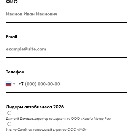
ФИО
Email
Телефон
+7
Лидеры автобизнеса 2026
Дмитрий Демидов, директор по маркетингу ООО «Хавейл Мотор Рус»
Ильнур Сахабиев, генеральный директор ООО «УАЗ»