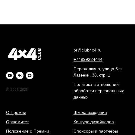
pr@club4x4.ru
+74999224444
Переделкино, улица 6-я
Лазенки, 38, стр. 1
Политика в отношении
© 2005-2025
обработки персональных
данных
О Премии
Школа вождения
Оргкомитет
Конкурс дизайнеров
Положение о Премии
Спонсоры и партнёры