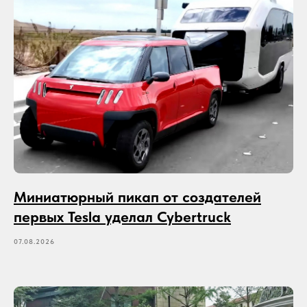
Миниатюрный пикап от создателей
первых Tesla уделал Cybertruck
07.08.2026