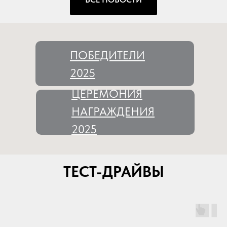
ПОБЕДИТЕЛИ
2025
ЦЕРЕМОНИЯ
НАГРАЖДЕНИЯ
2025
ТЕСТ-ДРАЙВЫ