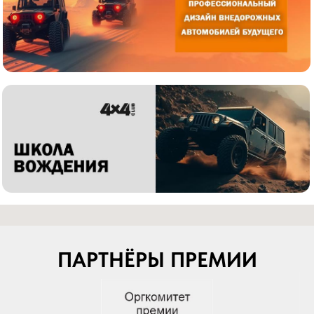
ПАРТНЁРЫ ПРЕМИИ