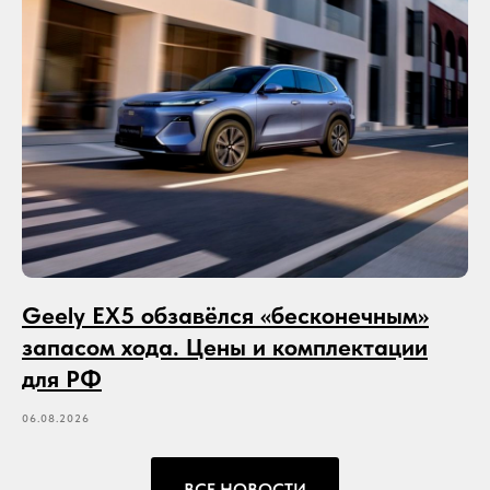
Geely EX5 обзавёлся «бесконечным»
запасом хода. Цены и комплектации
для РФ
06.08.2026
ВСЕ НОВОСТИ