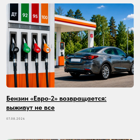
Бензин «Евро-2» возвращается:
выживут не все
07.08.2026