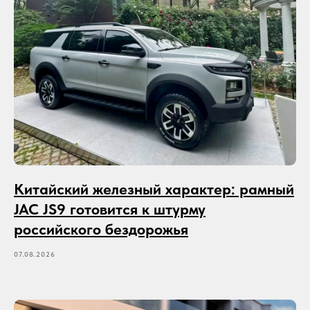
Китайский железный характер: рамный
JAC JS9 готовится к штурму
российского бездорожья
07.08.2026