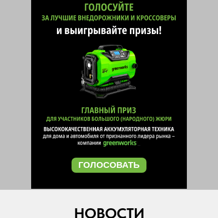
ГОЛОСОВАТЬ
НОВОСТИ