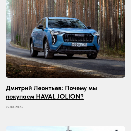
Дмитрий Леонтьев: Почему мы
покупаем HAVAL JOLION?
07.08.2026