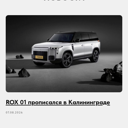
ROX 01 прописался в Калининграде
07.08.2026