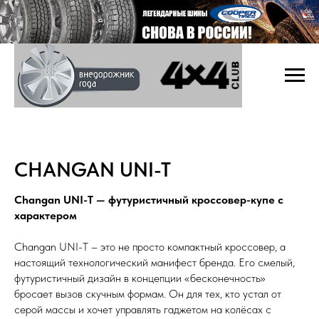
CHANGAN UNI-T
Changan UNI-T — футуристичный кроссовер-купе с
характером
Changan UNI-T – это не просто компактный кроссовер, а
настоящий технологический манифест бренда. Его смелый,
футуристичный дизайн в концепции «бесконечность»
бросает вызов скучным формам. Он для тех, кто устал от
серой массы и хочет управлять гаджетом на колёсах с