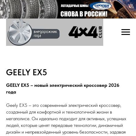
GEELY EX5
GEELY EX5 – новый электрический кроссовер 2026
года
Geely EX5 – это современный электрический кроссовер,
созданный для комфортной и технологичной жизни в
мегаполисе. Он идеально подходит для активных, успешных
людей, которые ценят передовые технологии, динамичный
дизайн и непревзойденный уровень безопасности, задавая