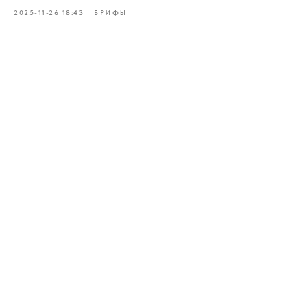
2025-11-26 18:43
БРИФЫ