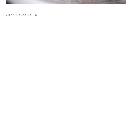
2026-05-25 15:36