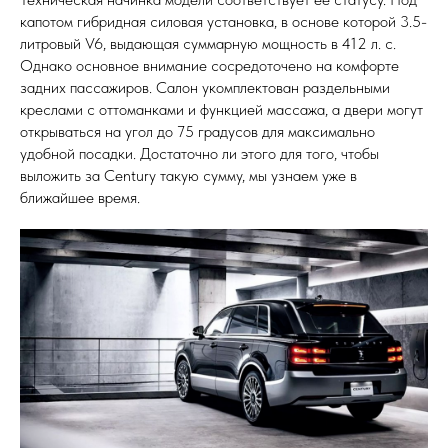
капотом гибридная силовая установка, в основе которой 3.5-
литровый V6, выдающая суммарную мощность в 412 л. с.
Однако основное внимание сосредоточено на комфорте
задних пассажиров. Салон укомплектован раздельными
креслами с оттоманками и функцией массажа, а двери могут
открываться на угол до 75 градусов для максимально
удобной посадки. Достаточно ли этого для того, чтобы
выложить за Century такую сумму, мы узнаем уже в
ближайшее время.