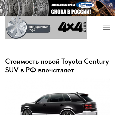
Стоимость новой Toyota Century
SUV в РФ впечатляет