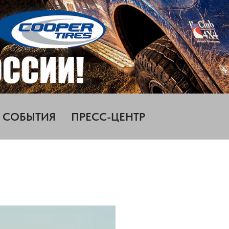
СОБЫТИЯ
ПРЕСС-ЦЕНТР