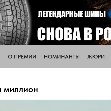
О ПРЕМИИ
НОМИНАНТЫ
ЖЮРИ
а миллион