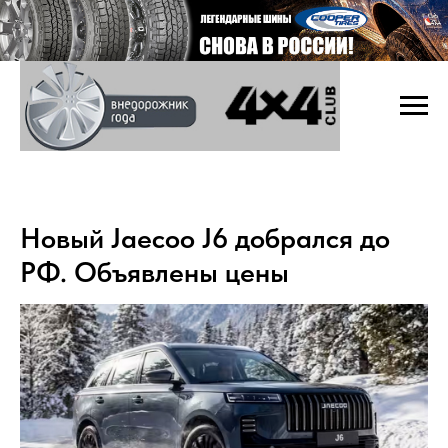
Новый Jaecoo J6 добрался до
РФ. Объявлены цены