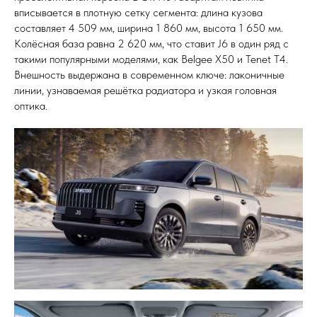
вписывается в плотную сетку сегмента: длина кузова
составляет 4 509 мм, ширина 1 860 мм, высота 1 650 мм.
Колёсная база равна 2 620 мм, что ставит J6 в один ряд с
такими популярными моделями, как Belgee X50 и Tenet T4.
Внешность выдержана в современном ключе: лаконичные
линии, узнаваемая решётка радиатора и узкая головная
оптика.