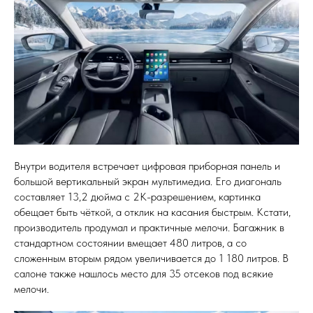
Внутри водителя встречает цифровая приборная панель и
большой вертикальный экран мультимедиа. Его диагональ
составляет 13,2 дюйма с 2К-разрешением, картинка
обещает быть чёткой, а отклик на касания быстрым. Кстати,
производитель продумал и практичные мелочи. Багажник в
стандартном состоянии вмещает 480 литров, а со
сложенным вторым рядом увеличивается до 1 180 литров. В
салоне также нашлось место для 35 отсеков под всякие
мелочи.