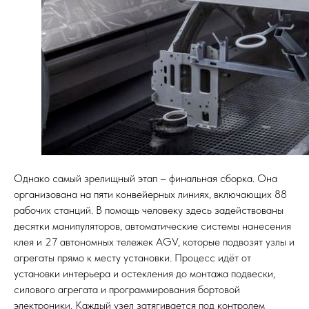
Однако самый зрелищный этап – финальная сборка. Она
организована на пяти конвейерных линиях, включающих 88
рабочих станций. В помощь человеку здесь задействованы
десятки манипуляторов, автоматические системы нанесения
клея и 27 автономных тележек AGV, которые подвозят узлы и
агрегаты прямо к месту установки. Процесс идёт от
установки интерьера и остекления до монтажа подвески,
силового агрегата и программирования бортовой
электроники. Каждый узел затягивается под контролем