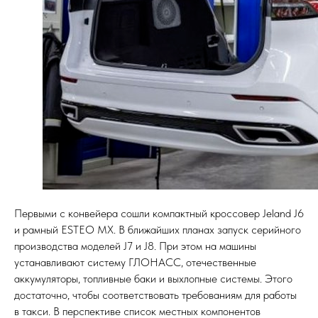
Первыми с конвейера сошли компактный кроссовер Jeland J6
и рамный ESTEO MX. В ближайших планах запуск серийного
производства моделей J7 и J8. При этом на машины
устанавливают систему ГЛОНАСС, отечественные
аккумуляторы, топливные баки и выхлопные системы. Этого
достаточно, чтобы соответствовать требованиям для работы
в такси. В перспективе список местных компонентов