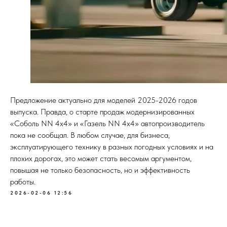
Предложение актуально для моделей 2025-2026 годов
выпуска. Правда, о старте продаж модернизированных
«Соболь NN 4x4» и «Газель NN 4x4» автопроизводитель
пока не сообщал. В любом случае, для бизнеса,
эксплуатирующего технику в разных погодных условиях и на
плохих дорогах, это может стать весомым аргументом,
повышая не только безопасность, но и эффективность
работы.
2026-02-06 12:56