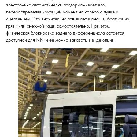
электроника автоматически подтормаживает его,
перераспределяя крутящий момент на колесо с лучшим
сцеплением. Это значительно повышает шансы выбраться из
грязи или снежной каши самостоятельно. При этом
физическая блокировка заднего дифференциала остаётся
доступной для NN, и её можно заказать в виде опции.