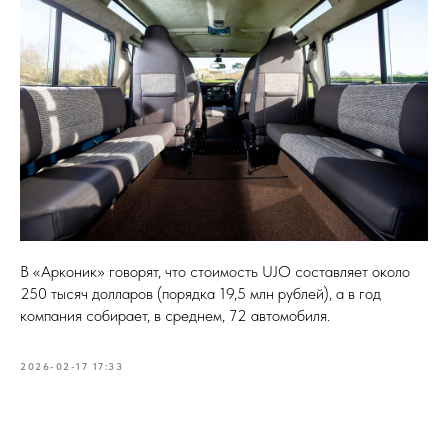
В «Арконик» говорят, что стоимость UJO составляет около
250 тысяч долларов (порядка 19,5 млн рублей), а в год
компания собирает, в среднем, 72 автомобиля.
2026-02-17 17:33