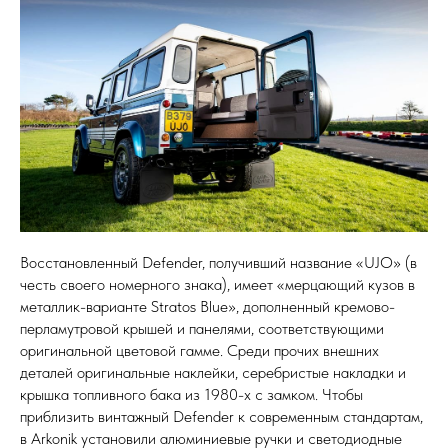
Восстановленный Defender, получивший название «UJO» (в
честь своего номерного знака), имеет «мерцающий кузов в
металлик-варианте Stratos Blue», дополненный кремово-
перламутровой крышей и панелями, соответствующими
оригинальной цветовой гамме. Среди прочих внешних
деталей оригинальные наклейки, серебристые накладки и
крышка топливного бака из 1980-х с замком. Чтобы
приблизить винтажный Defender к современным стандартам,
в Arkonik установили алюминиевые ручки и светодиодные