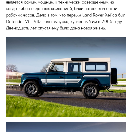
является самым мощным и технически совершенным из
когда-либо созданных компанией, были потрачены сотни
рабочих часов. Дело в том, что первым Land Rover Хейса был
Defender V8 1983 года выпуска, купленный им в 2006 году.
Двенадцать лет спустя ему была дана новая жизнь.