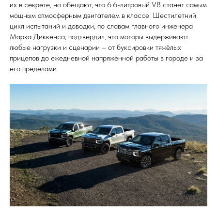
их в секрете, но обещают, что 6.6-литровый V8 станет самым
мощным атмосферным двигателем в классе. Шестилетний
цикл испытаний и доводки, по словам главного инженера
Марка Диккенса, подтвердил, что моторы выдерживают
любые нагрузки и сценарии – от буксировки тяжёлых
прицепов до ежедневной напряжённой работы в городе и за
его пределами.