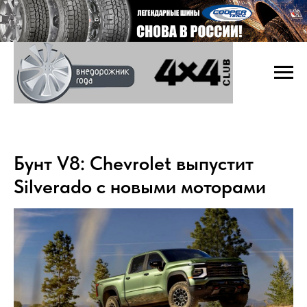
Бунт V8: Chevrolet выпустит
Silverado с новыми моторами