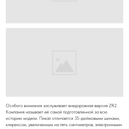
Особого внимания заслуживает внедорожная версия ZR2.
Компания называет её самой подготовленной за всю
историю модели. Пикап отличается 35-дюймовыми шинами,
клиренсом, увеличенным на пять сантиметров, электронными