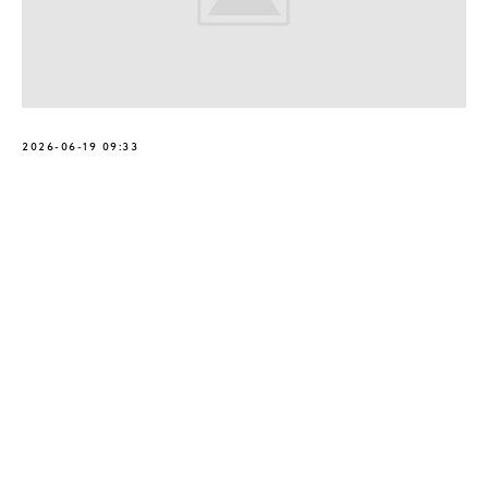
2026-06-19 09:33