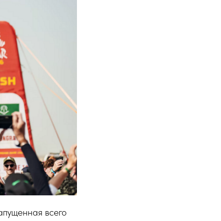
апущенная всего