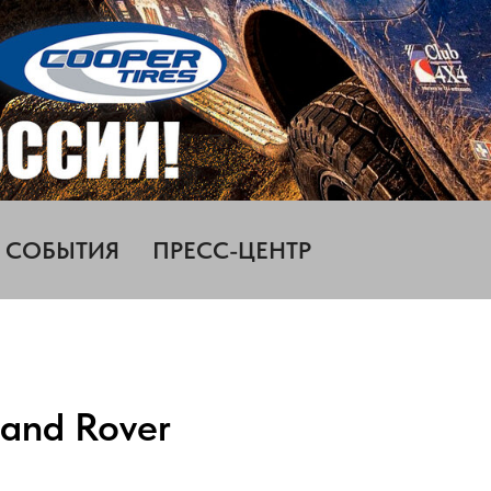
СОБЫТИЯ
ПРЕСС-ЦЕНТР
and Rover