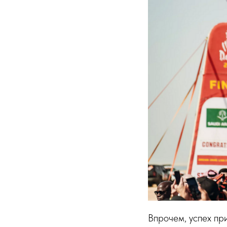
Впрочем, успех пр