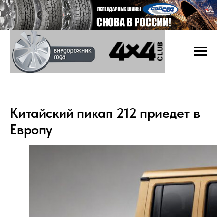
Китайский пикап 212 приедет в
Европу