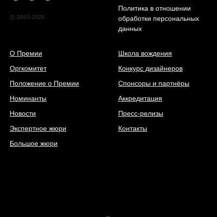
Политика в отношении
© 2005-2025
обработки персональных
данных
О Премии
Школа вождения
Оргкомитет
Конкурс дизайнеров
Положение о Премии
Спонсоры и партнёры
Номинанты
Аккредитация
Новости
Пресс-релизы
Экспертное жюри
Контакты
Большое жюри