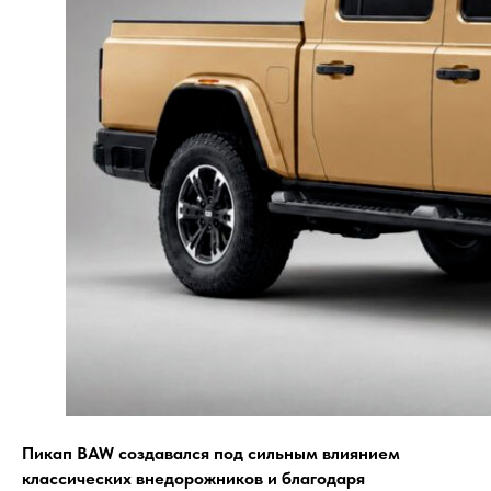
Пикап BAW создавался под сильным влиянием
классических внедорожников и благодаря