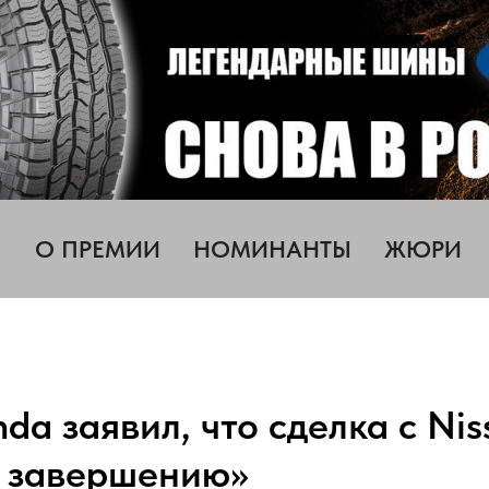
О ПРЕМИИ
НОМИНАНТЫ
ЖЮРИ
da заявил, что сделка с Nis
к завершению»