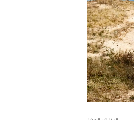
2026-07-01 17:00