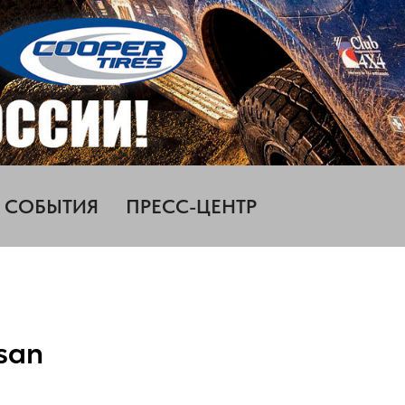
СОБЫТИЯ
ПРЕСС-ЦЕНТР
san