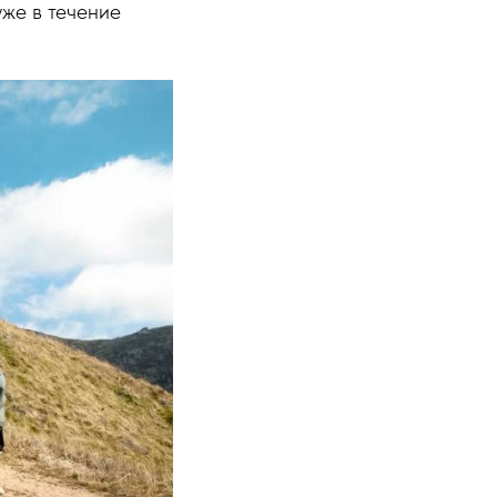
уже в течение