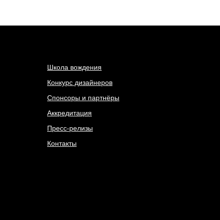
Школа вождения
Конкурс дизайнеров
Спонсоры и партнёры
Аккредитация
Пресс-релизы
Контакты