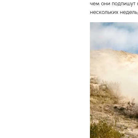
чем они подпишут 
нескольких недель,