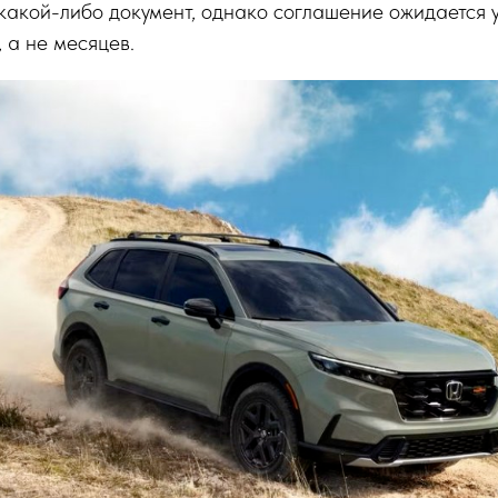
какой-либо документ, однако соглашение ожидается 
 а не месяцев.