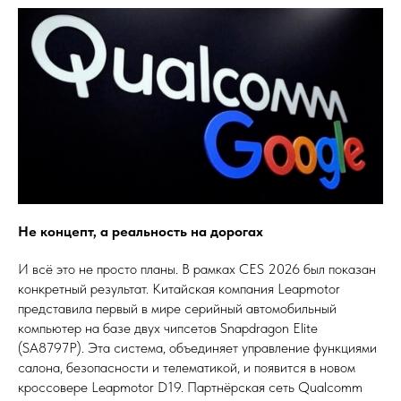
Не концепт, а реальность на дорогах
И всё это не просто планы. В рамках CES 2026 был показан
конкретный результат. Китайская компания Leapmotor
представила первый в мире серийный автомобильный
компьютер на базе двух чипсетов Snapdragon Elite
(SA8797P). Эта система, объединяет управление функциями
салона, безопасности и телематикой, и появится в новом
кроссовере Leapmotor D19. Партнёрская сеть Qualcomm