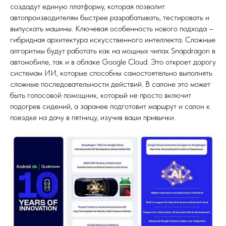
создадут единую платформу, которая позволит
автопроизводителям быстрее разрабатывать, тестировать и
выпускать машины. Ключевая особенность нового подхода –
гибридная архитектура искусственного интеллекта. Сложные
алгоритмы будут работать как на мощных чипах Snapdragon в
автомобиле, так и в облаке Google Cloud. Это откроет дорогу
системам ИИ, которые способны самостоятельно выполнять
сложные последовательности действий. В салоне это может
быть голосовой помощник, который не просто включит
подогрев сидений, а заранее подготовит маршрут и салон к
поездке на дачу в пятницу, изучив ваши привычки.