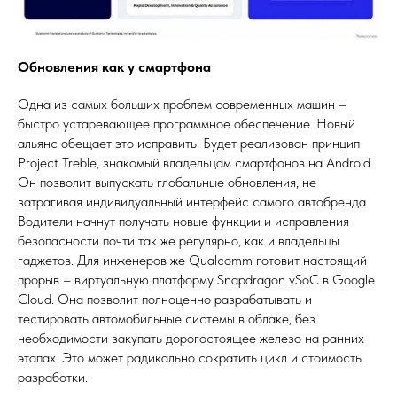
Обновления как у смартфона
Одна из самых больших проблем современных машин –
быстро устаревающее программное обеспечение. Новый
альянс обещает это исправить. Будет реализован принцип
Project Treble, знакомый владельцам смартфонов на Android.
Он позволит выпускать глобальные обновления, не
затрагивая индивидуальный интерфейс самого автобренда.
Водители начнут получать новые функции и исправления
безопасности почти так же регулярно, как и владельцы
гаджетов. Для инженеров же Qualcomm готовит настоящий
прорыв – виртуальную платформу Snapdragon vSoC в Google
Cloud. Она позволит полноценно разрабатывать и
тестировать автомобильные системы в облаке, без
необходимости закупать дорогостоящее железо на ранних
этапах. Это может радикально сократить цикл и стоимость
разработки.