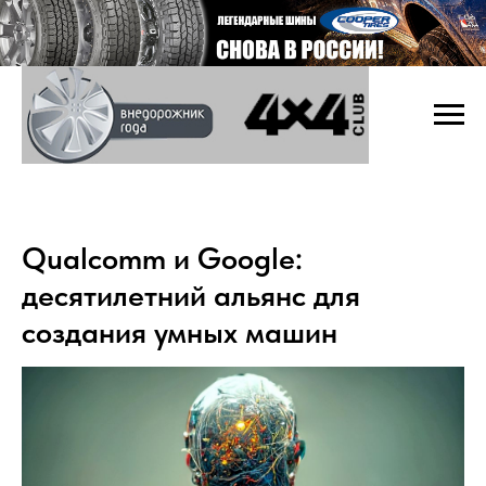
Qualcomm и Google:
десятилетний альянс для
создания умных машин