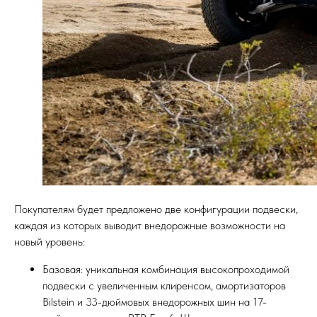
Покупателям будет предложено две конфигурации подвески,
каждая из которых выводит внедорожные возможности на
новый уровень:
Базовая: уникальная комбинация высокопроходимой
подвески с увеличенным клиренсом, амортизаторов
Bilstein и 33-дюймовых внедорожных шин на 17-