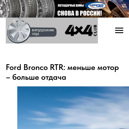
Ford Bronco RTR: меньше мотор
– больше отдача