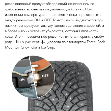
революционный продукт обладающий «сцеплением по
требованию, за счёт шипов двойного действия». При
изменении температуры они автоматически переключаются
между режимами ON и OFF. То есть, шипы выдвигаются при
низких температурах, для улучшения сцепления с дорогой, а
в более мягких условиях убираются, сохраняя плавность
хода. Это инновационное решение является первым в своём
роде. Шину уже сертифицировали по стандартам Three-Peak
Mountain Snowflake и Ice Grip.