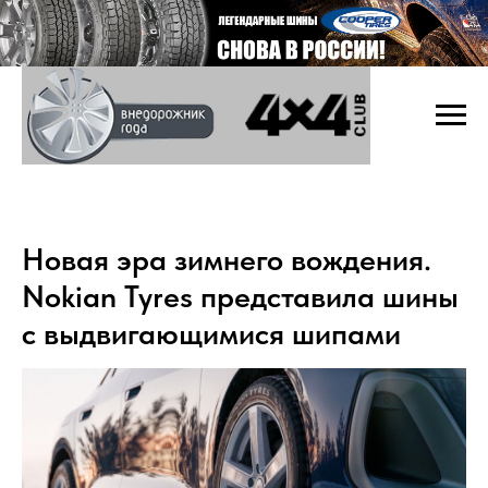
Новая эра зимнего вождения.
Nokian Tyres представила шины
с выдвигающимися шипами