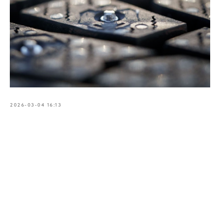
2026-03-04 16:13