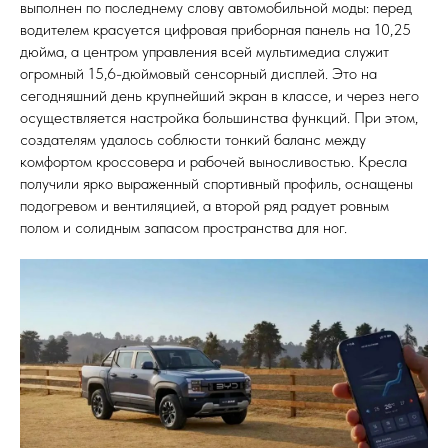
выполнен по последнему слову автомобильной моды: перед
водителем красуется цифровая приборная панель на 10,25
дюйма, а центром управления всей мультимедиа служит
огромный 15,6-дюймовый сенсорный дисплей. Это на
сегодняшний день крупнейший экран в классе, и через него
осуществляется настройка большинства функций. При этом,
создателям удалось соблюсти тонкий баланс между
комфортом кроссовера и рабочей выносливостью. Кресла
получили ярко выраженный спортивный профиль, оснащены
подогревом и вентиляцией, а второй ряд радует ровным
полом и солидным запасом пространства для ног.