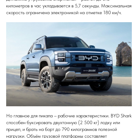
километров в час укладывается в 5,7 секунды. Максимальная
скорость ограничена электроникой на отметке 180 км/ч.
Но главное для пикапа – рабочие характеристики. BYD Shark
способен буксировать двухтонную (2 500 кг) лодку или
прицеп, и брать на борт до 790 килограммов полезной
нагрузки. Объём грузовой платформы составляет