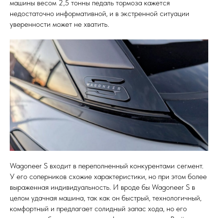
машины весом 2,5 тонны педаль тормоза кажется
недостаточно информативной, и в экстренной ситуации
уверенности может не хватить.
Wagoneer S входит в переполненный конкурентами сегмент.
У его соперников схожие характеристики, но при этом более
выраженная индивидуальность. И вроде бы Wagoneer S в
целом удачная машина, так как он быстрый, технологичный,
комфортный и предлагает солидный запас хода, но его