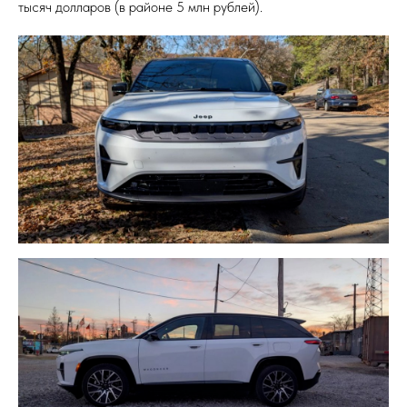
тысяч долларов (в районе 5 млн рублей).