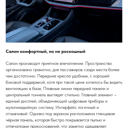
Салон комфортный, но не роскошный
Салон производит приятное впечатление. Пространство
организовано грамотно, для пассажиров сзади места более
чем достаточно. Передние кресла удобные, с хорошей
боковой поддержкой, хотя при такой цене хотелось бы видеть
вентиляцию в базе. Плавные линии передней панели и
центральный тоннель выглядят стильно. Главный элемент –
единый дисплей, объединяющий цифровые приборы и
мультимедийную систему. Интерфейс логичный и
отзывчивый. Однако под экраном расположена глянцевая
чёрная панель, которая быстро покрывается пылью и
отпечатками прикосновений, что заметно удешевляет