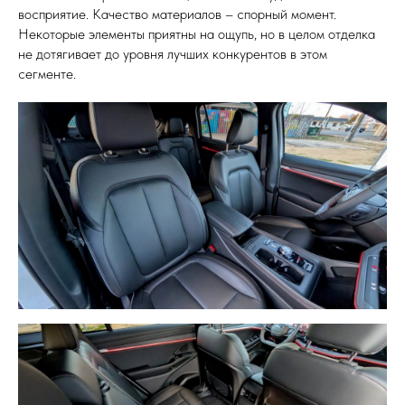
восприятие. Качество материалов – спорный момент.
Некоторые элементы приятны на ощупь, но в целом отделка
не дотягивает до уровня лучших конкурентов в этом
сегменте.