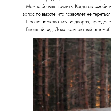
- Можно больше грузить. Когда автомобиль
запас по высоте, что позволяет не тереть
- Проще парковаться во дворах, преодоле
- Внешний вид. Даже компактный автомоби