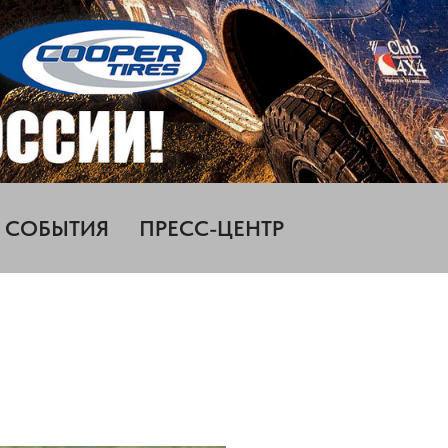
СОБЫТИЯ
ПРЕСС-ЦЕНТР