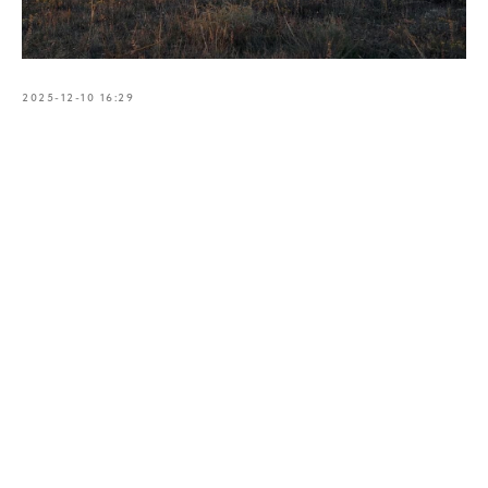
2025-12-10 16:29