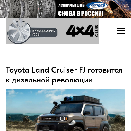
Toyota Land Cruiser FJ готовится
к дизельной революции