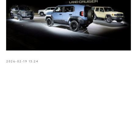
2026-02-19 15:24