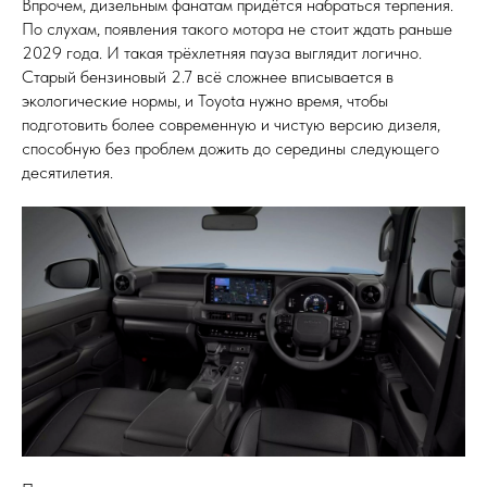
Впрочем, дизельным фанатам придётся набраться терпения.
По слухам, появления такого мотора не стоит ждать раньше
2029 года. И такая трёхлетняя пауза выглядит логично.
Старый бензиновый 2.7 всё сложнее вписывается в
экологические нормы, и Toyota нужно время, чтобы
подготовить более современную и чистую версию дизеля,
способную без проблем дожить до середины следующего
десятилетия.