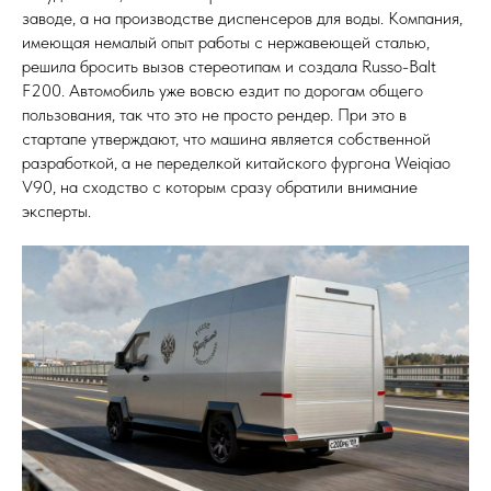
заводе, а на производстве диспенсеров для воды. Компания,
имеющая немалый опыт работы с нержавеющей сталью,
решила бросить вызов стереотипам и создала Russo-Balt
F200. Автомобиль уже вовсю ездит по дорогам общего
пользования, так что это не просто рендер. При это в
стартапе утверждают, что машина является собственной
разработкой, а не переделкой китайского фургона Weiqiao
V90, на сходство с которым сразу обратили внимание
эксперты.