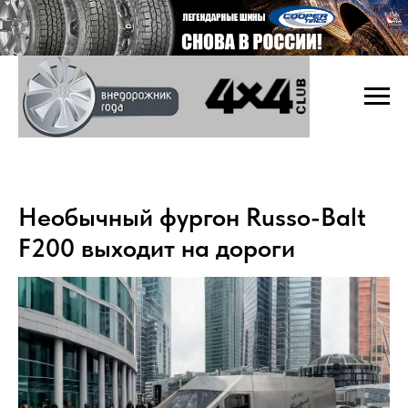
Необычный фургон Russo-Balt
F200 выходит на дороги