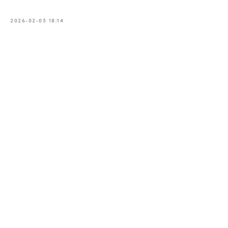
2026-02-05 18:14