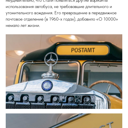
неудивительно, что стали появляться другие варианты
использования автобуса, не требовавшие длительного и
утомительного вождения. Его превращение в передвижное
почтовое отделение (в 1960-х годах), добавило «O 10000»
немало лет жизни.