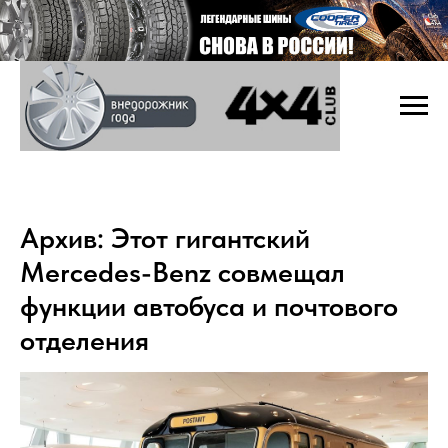
Архив: Этот гигантский
Mercedes-Benz совмещал
функции автобуса и почтового
отделения