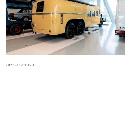
2026-03-23 15:49