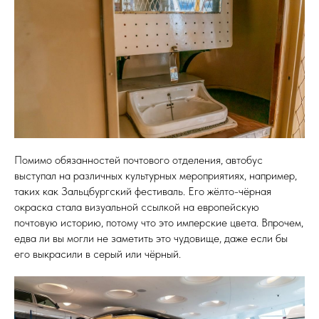
Помимо обязанностей почтового отделения, автобус
выступал на различных культурных мероприятиях, например,
таких как Зальцбургский фестиваль. Его жёлто-чёрная
окраска стала визуальной ссылкой на европейскую
почтовую историю, потому что это имперские цвета. Впрочем,
едва ли вы могли не заметить это чудовище, даже если бы
его выкрасили в серый или чёрный.