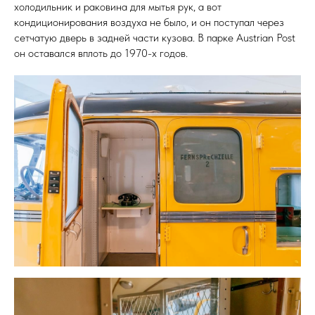
холодильник и раковина для мытья рук, а вот
кондиционирования воздуха не было, и он поступал через
сетчатую дверь в задней части кузова. В парке Austrian Post
он оставался вплоть до 1970-х годов.