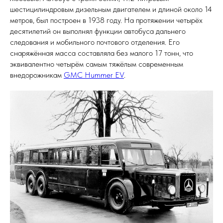
шестицилиндровым дизельным двигателем и длиной около 14
метров, был построен в 1938 году. На протяжении четырёх
десятилетий он выполнял функции автобуса дальнего
следования и мобильного почтового отделения. Его
снаряжённая масса составляла без малого 17 тонн, что
эквивалентно четырём самым тяжёлым современным
внедорожникам
GMC Hummer EV
.