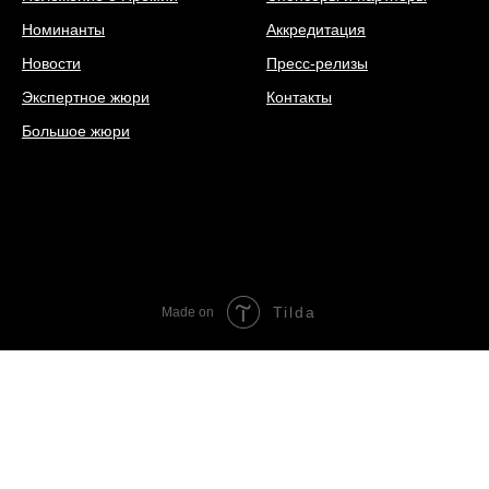
Номинанты
Аккредитация
Новости
Пресс-релизы
Экспертное жюри
Контакты
Большое жюри
Tilda
Made on