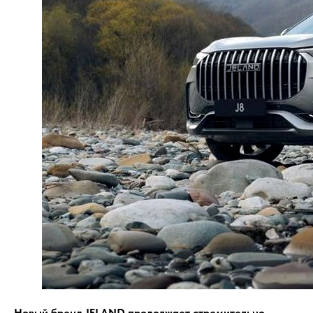
Новый бренд JELAND продолжает стремительно