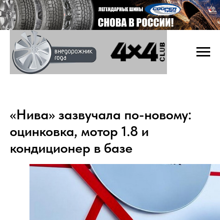
«Нива» зазвучала по-новому:
оцинковка, мотор 1.8 и
кондиционер в базе