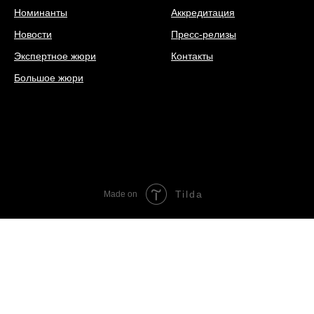
Номинанты
Аккредитация
Новости
Пресс-релизы
Экспертное жюри
Контакты
Большое жюри
Tilda
Made on