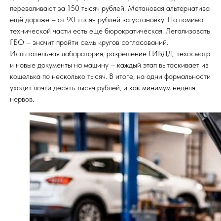
переваливают за 150 тысяч рублей. Метановая альтернатива
ещё дороже – от 90 тысяч рублей за установку. Но помимо
технической части есть ещё бюрократическая. Легализовать
ГБО – значит пройти семь кругов согласований.
Испытательная лаборатория, разрешение ГИБДД, техосмотр
и новые документы на машину – каждый этап вытаскивает из
кошелька по несколько тысяч. В итоге, на одни формальности
уходит почти десять тысяч рублей, и как минимум неделя
нервов.