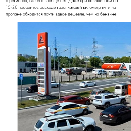
о регионах, где его вообще нет. Даже при повышенном на
15-20 процентов расходе газа, каждый километр пути на
пропане обходится почти вдвое дешевле, чем на бензине.