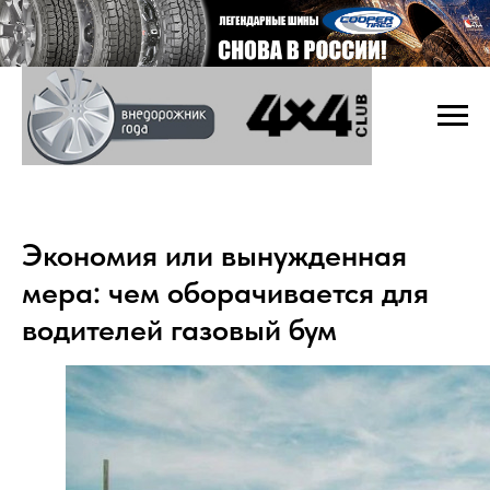
Экономия или вынужденная
мера: чем оборачивается для
водителей газовый бум