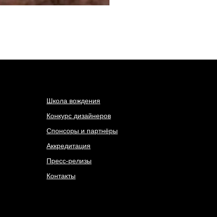
Школа вождения
Конкурс дизайнеров
Спонсоры и партнёры
Аккредитация
Пресс-релизы
Контакты