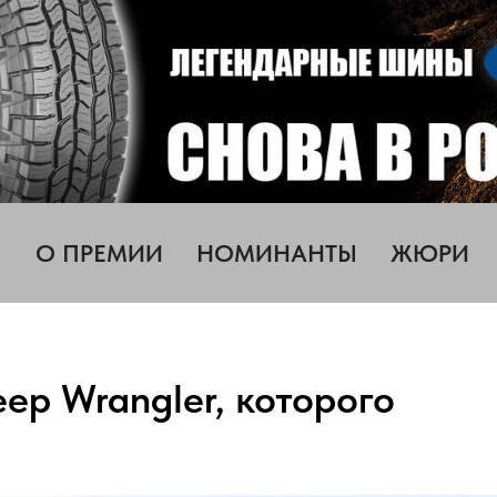
О ПРЕМИИ
НОМИНАНТЫ
ЖЮРИ
ep Wrangler, которого