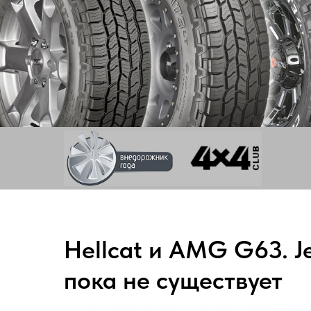
Hellcat и AMG G63. Je
пока не существует