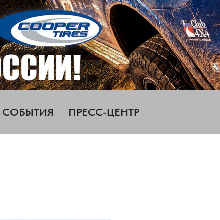
СОБЫТИЯ
ПРЕСС-ЦЕНТР