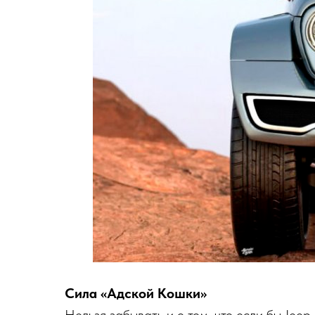
Сила «Адской Кошки»