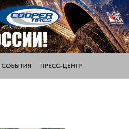
СОБЫТИЯ
ПРЕСС-ЦЕНТР