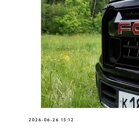
2026-06-26 15:12