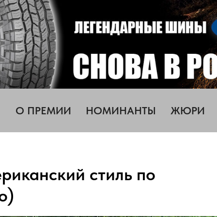
О ПРЕМИИ
НОМИНАНТЫ
ЖЮРИ
ериканский стиль по
о)