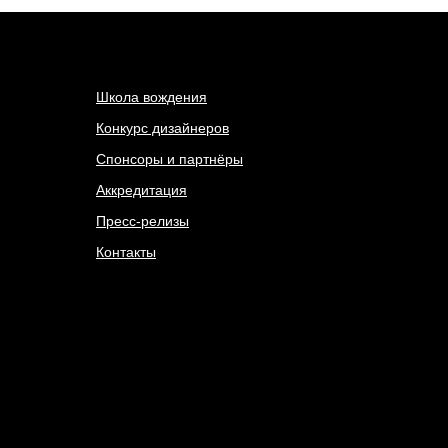
Школа вождения
Конкурс дизайнеров
Спонсоры и партнёры
Аккредитация
Пресс-релизы
Контакты