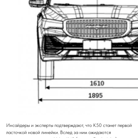
Инсайдеры и эксперты подтверждают, что K50 станет первой
ласточкой новой линейки. Вслед за ним ожидаются