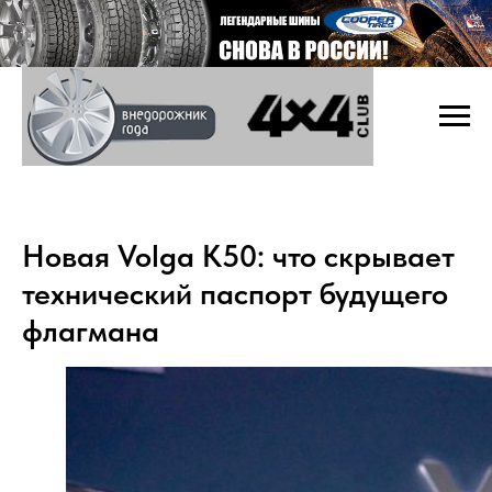
Новая Volga K50: что скрывает
технический паспорт будущего
флагмана