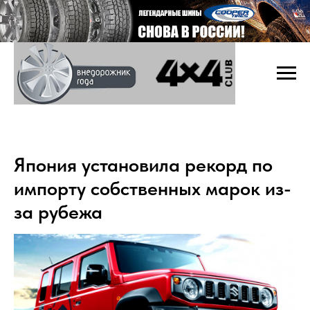
Япония установила рекорд по
импорту собственных марок из-
за рубежа