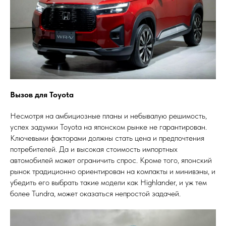
Вызов для Toyota
Несмотря на амбициозные планы и небывалую решимость,
успех задумки Toyota на японском рынке не гарантирован.
Ключевыми факторами должны стать цена и предпочтения
потребителей. Да и высокая стоимость импортных
автомобилей может ограничить спрос. Кроме того, японский
рынок традиционно ориентирован на компакты и минивэны, и
убедить его выбрать такие модели как Highlander, и уж тем
более Tundra, может оказаться непростой задачей.