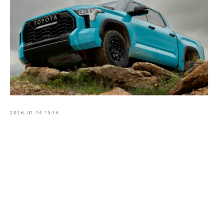
2026-01-14 15:14