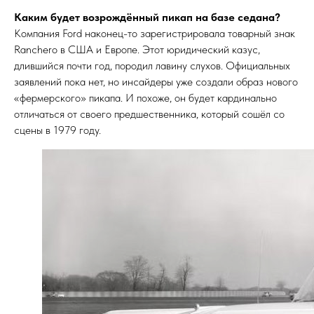
Каким будет возрождённый пикап на базе седана?
Компания Ford наконец-то зарегистрировала товарный знак
Ranchero в США и Европе. Этот юридический казус,
длившийся почти год, породил лавину слухов. Официальных
заявлений пока нет, но инсайдеры уже создали образ нового
«фермерского» пикапа. И похоже, он будет кардинально
отличаться от своего предшественника, который сошёл со
сцены в 1979 году.