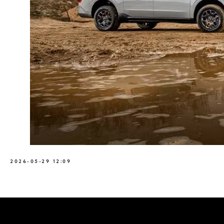
2026-05-29 12:09