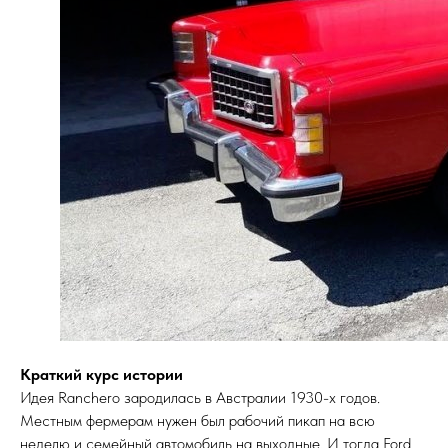
Краткий курс истории
Идея Ranchero зародилась в Австралии 1930-х годов.
Местным фермерам нужен был рабочий пикап на всю
неделю и семейный автомобиль на выходные. И тогда Ford