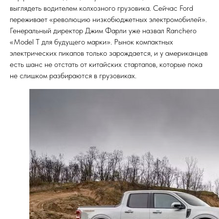
выглядеть водителем колхозного грузовика. Сейчас Ford
переживает «революцию низкобюджетных электромобилей».
Генеральный директор Джим Фарли уже назвал Ranchero
«Model T для будущего марки». Рынок компактных
электрических пикапов только зарождается, и у американцев
есть шанс не отстать от китайских стартапов, которые пока
не слишком разбираются в грузовиках.