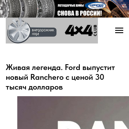
Живая легенда. Ford выпустит
новый Ranchero с ценой 30
тысяч долларов