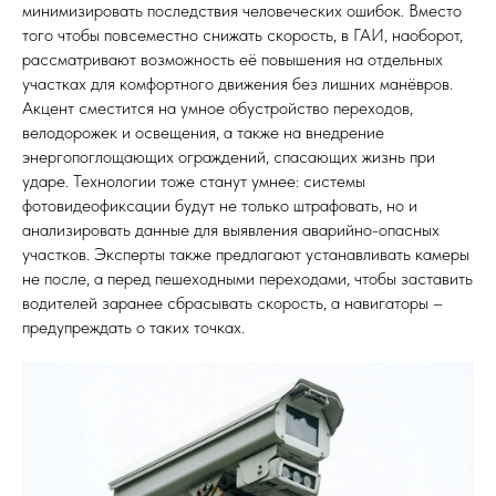
минимизировать последствия человеческих ошибок. Вместо
того чтобы повсеместно снижать скорость, в ГАИ, наоборот,
рассматривают возможность её повышения на отдельных
участках для комфортного движения без лишних манёвров.
Акцент сместится на умное обустройство переходов,
велодорожек и освещения, а также на внедрение
энергопоглощающих ограждений, спасающих жизнь при
ударе. Технологии тоже станут умнее: системы
фотовидеофиксации будут не только штрафовать, но и
анализировать данные для выявления аварийно-опасных
участков. Эксперты также предлагают устанавливать камеры
не после, а перед пешеходными переходами, чтобы заставить
водителей заранее сбрасывать скорость, а навигаторы –
предупреждать о таких точках.