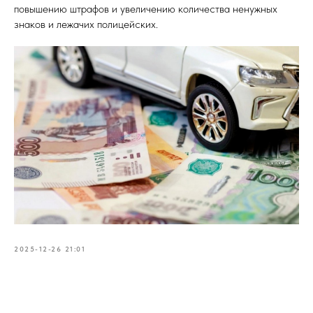
повышению штрафов и увеличению количества ненужных
знаков и лежачих полицейских.
2025-12-26 21:01