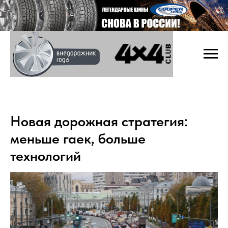
Новая дорожная стратегия:
меньше гаек, больше
технологий