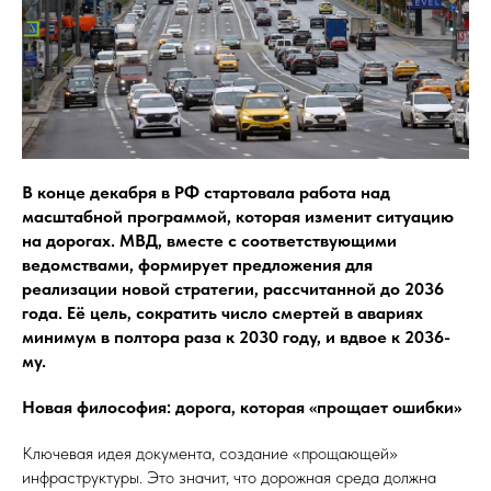
В конце декабря в РФ стартовала работа над
масштабной программой, которая изменит ситуацию
на дорогах. МВД, вместе с соответствующими
ведомствами, формирует предложения для
реализации новой стратегии, рассчитанной до 2036
года. Её цель, сократить число смертей в авариях
минимум в полтора раза к 2030 году, и вдвое к 2036-
му.
Новая философия: дорога, которая «прощает ошибки»
Ключевая идея документа, создание «прощающей»
инфраструктуры. Это значит, что дорожная среда должна