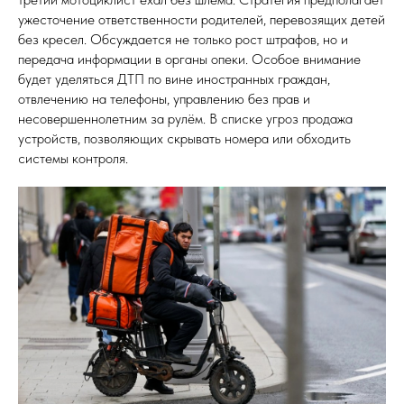
ужесточение ответственности родителей, перевозящих детей
без кресел. Обсуждается не только рост штрафов, но и
передача информации в органы опеки. Особое внимание
будет уделяться ДТП по вине иностранных граждан,
отвлечению на телефоны, управлению без прав и
несовершеннолетним за рулём. В списке угроз продажа
устройств, позволяющих скрывать номера или обходить
системы контроля.