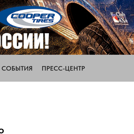
СОБЫТИЯ
ПРЕСС-ЦЕНТР
о