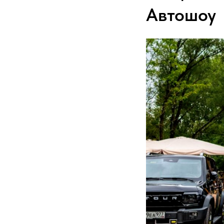
Автошоу