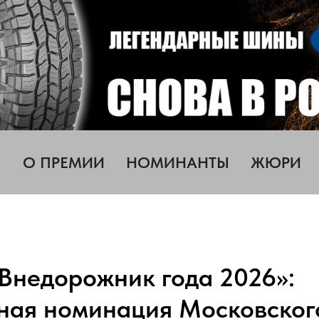
О ПРЕМИИ
НОМИНАНТЫ
ЖЮРИ
Внедорожник года 2026»:
ная номинация Московског