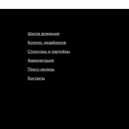
Школа вождения
Конкурс дизайнеров
Спонсоры и партнёры
Аккредитация
Пресс-релизы
Контакты