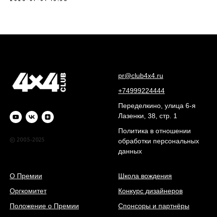
pr@club4x4.ru
+74999224444
Переделкино, улица 6-я
Лазенки, 38, стр. 1
Политика в отношении
© 2005-2025
обработки персональных
данных
О Премии
Школа вождения
Оргкомитет
Конкурс дизайнеров
Положение о Премии
Спонсоры и партнёры