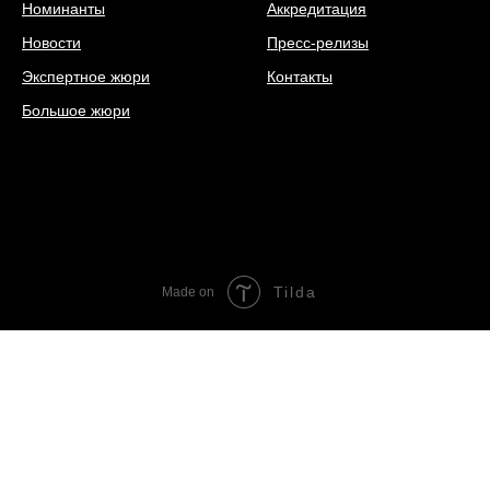
Номинанты
Аккредитация
Новости
Пресс-релизы
Экспертное жюри
Контакты
Большое жюри
Tilda
Made on