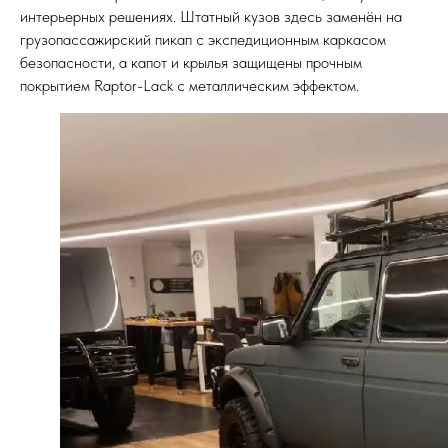
интерьерных решениях. Штатный кузов здесь заменён на
грузопассажирский пикап с экспедиционным каркасом
безопасности, а капот и крылья защищены прочным
покрытием Raptor-Lack с металлическим эффектом.