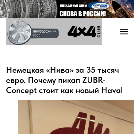
Немецкая «Нива» за 35 тысяч
евро. Почему пикап ZUBR-
Concept стоит как новый Haval