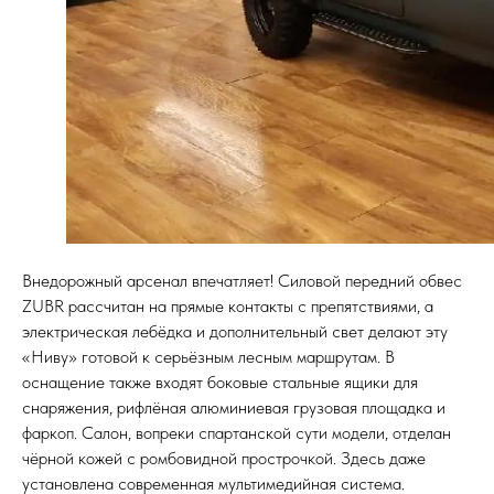
Внедорожный арсенал впечатляет! Силовой передний обвес
ZUBR рассчитан на прямые контакты с препятствиями, а
электрическая лебёдка и дополнительный свет делают эту
«Ниву» готовой к серьёзным лесным маршрутам. В
оснащение также входят боковые стальные ящики для
снаряжения, рифлёная алюминиевая грузовая площадка и
фаркоп. Салон, вопреки спартанской сути модели, отделан
чёрной кожей с ромбовидной прострочкой. Здесь даже
установлена современная мультимедийная система.