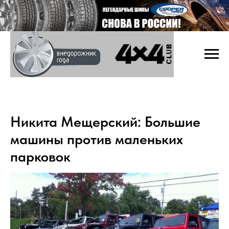
Никита Мещерский: Большие
машины против маленьких
парковок