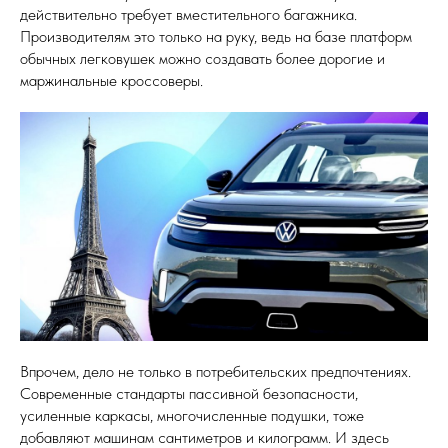
действительно требует вместительного багажника.
Производителям это только на руку, ведь на базе платформ
обычных легковушек можно создавать более дорогие и
маржинальные кроссоверы.
Впрочем, дело не только в потребительских предпочтениях.
Современные стандарты пассивной безопасности,
усиленные каркасы, многочисленные подушки, тоже
добавляют машинам сантиметров и килограмм. И здесь