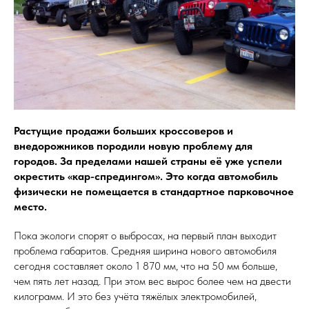
Растущие продажи больших кроссоверов и
внедорожников породили новую проблему для
городов. За пределами нашей страны её уже успели
окрестить «кар-спредингом». Это когда автомобиль
физически не помещается в стандартное парковочное
место.
Пока экологи спорят о выбросах, на первый план выходит
проблема габаритов. Средняя ширина нового автомобиля
сегодня составляет около 1 870 мм, что на 50 мм больше,
чем пять лет назад. При этом вес вырос более чем на двести
килограмм. И это без учёта тяжёлых электромобилей,