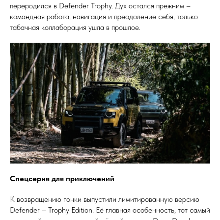
переродился в Defender Trophy. Дух остался прежним –
командная работа, навигация и преодоление себя, только
табачная коллаборация ушла в прошлое.
Спецсерия для приключений
К возвращению гонки выпустили лимитированную версию
Defender – Trophy Edition. Её главная особенность, тот самый