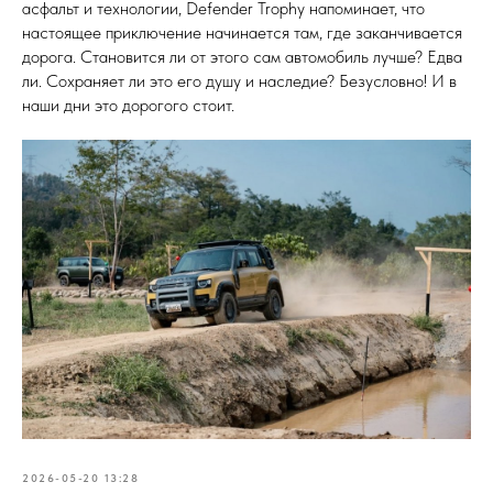
асфальт и технологии, Defender Trophy напоминает, что
настоящее приключение начинается там, где заканчивается
дорога. Становится ли от этого сам автомобиль лучше? Едва
ли. Сохраняет ли это его душу и наследие? Безусловно! И в
наши дни это дорогого стоит.
2026-05-20 13:28