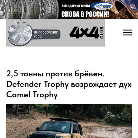
2,5 тонны против брёвен.
Defender Trophy возрождает дух
Camel Trophy