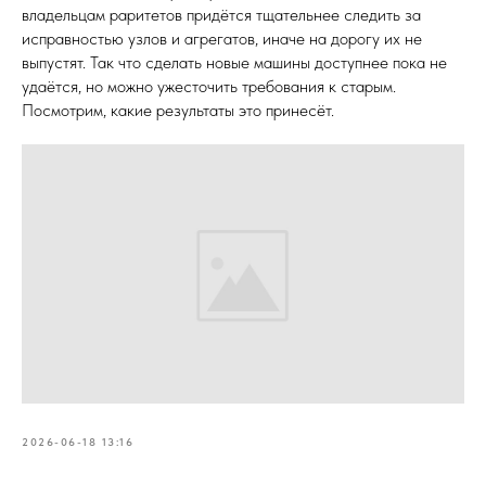
владельцам раритетов придётся тщательнее следить за
исправностью узлов и агрегатов, иначе на дорогу их не
выпустят. Так что сделать новые машины доступнее пока не
удаётся, но можно ужесточить требования к старым.
Посмотрим, какие результаты это принесёт.
2026-06-18 13:16