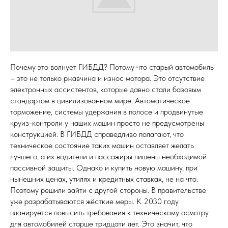
Почему это волнует ГИБДД? Потому что старый автомобиль
– это не только ржавчина и износ мотора. Это отсутствие
электронных ассистентов, которые давно стали базовым
стандартом в цивилизованном мире. Автоматическое
торможение, системы удержания в полосе и продвинутые
круиз-контроли у наших машин просто не предусмотрены
конструкцией. В ГИБДД справедливо полагают, что
техническое состояние таких машин оставляет желать
лучшего, а их водители и пассажиры лишены необходимой
пассивной защиты. Однако и купить новую машину, при
нынешних ценах, утилях и кредитных ставках, не на что.
Поэтому решили зайти с другой стороны. В правительстве
уже разрабатываются жёсткие меры. К 2030 году
планируется повысить требования к техническому осмотру
для автомобилей старше тридцати лет. Это значит, что