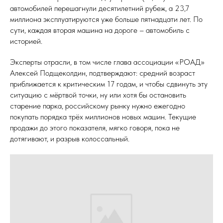
автомобилей перешагнули десятилетний рубеж, а 23,7
миллиона эксплуатируются уже больше пятнадцати лет. По
сути, каждая вторая машина на дороге – автомобиль с
историей.
Эксперты отрасли, в том числе глава ассоциации «РОАД»
Алексей Подщеколдин, подтверждают: средний возраст
приближается к критическим 17 годам, и чтобы сдвинуть эту
ситуацию с мёртвой точки, ну или хотя бы остановить
старение парка, российскому рынку нужно ежегодно
покупать порядка трёх миллионов новых машин. Текущие
продажи до этого показателя, мягко говоря, пока не
дотягивают, и разрыв колоссальный.